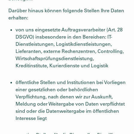
Darüber hinaus können folgende Stellen Ihre Daten
erhalten:
von uns eingesetzte Auftragsverarbeiter (Art. 28
DSGVO) insbesondere in den Bereichen: IT-
Dienstleistungen, Logistikdienstleistungen,
Lieferanten, externe Rechenzentren, Controlling,
Wirtschaftsprüfungsdienstleistung,
Kreditinstitute, Kurierdienste und Logistik
öffentliche Stellen und Institutionen bei Vorliegen
einer gesetzlichen oder behördlichen
Verpflichtung, nach denen wir zur Auskunft,
Meldung oder Weitergabe von Daten verpflichtet
sind oder die Datenweitergabe im öffentlichen
Interesse liegt