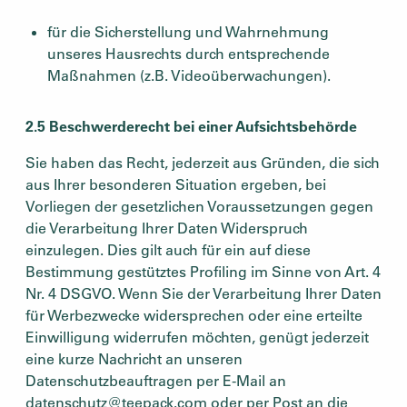
für die Sicherstellung und Wahrnehmung
unseres Hausrechts durch entsprechende
Maßnahmen (z.B. Videoüberwachungen).
2.5 Beschwerderecht bei einer Aufsichtsbehörde
Sie haben das Recht, jederzeit aus Gründen, die sich
aus Ihrer besonderen Situation ergeben, bei
Vorliegen der gesetzlichen Voraussetzungen gegen
die Verarbeitung Ihrer Daten Widerspruch
einzulegen. Dies gilt auch für ein auf diese
Bestimmung gestütztes Profiling im Sinne von Art. 4
Nr. 4 DSGVO. Wenn Sie der Verarbeitung Ihrer Daten
für Werbezwecke widersprechen oder eine erteilte
Einwilligung widerrufen möchten, genügt jederzeit
eine kurze Nachricht an unseren
Datenschutzbeauftragen per E-Mail an
datenschutz@teepack.com oder per Post an die