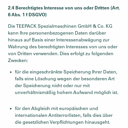
2.4 Berechtigtes Interesse von uns oder Dritten (Art.
6 Abs. 1 f DSGVO)
Die TEEPACK Spezialmaschinen GmbH & Co. KG
kann Ihre personenbezogenen Daten darüber
hinaus auf Basis einer Interessenabwägung zur
Wahrung des berechtigten Interesses von uns oder
von Dritten verwenden. Dies erfolgt zu folgenden
Zwecken:
für die eingeschränkte Speicherung Ihrer Daten,
falls eine Löschung wegen der besonderen Art
der Speicherung nicht oder nur mit
unverhältnismäßig hohem Aufwand möglich ist.
für den Abgleich mit europäischen und
internationalen Antiterrorlisten, falls dies über
die gesetzlichen Verpflichtungen hinausgeht.