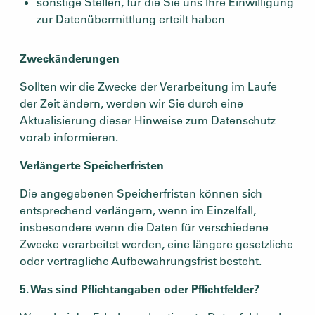
sonstige Stellen, für die Sie uns Ihre Einwilligung
zur Datenübermittlung erteilt haben
Zweckänderungen
Sollten wir die Zwecke der Verarbeitung im Laufe
der Zeit ändern, werden wir Sie durch eine
Aktualisierung dieser Hinweise zum Datenschutz
vorab informieren.
Verlängerte Speicherfristen
Die angegebenen Speicherfristen können sich
entsprechend verlängern, wenn im Einzelfall,
insbesondere wenn die Daten für verschiedene
Zwecke verarbeitet werden, eine längere gesetzliche
oder vertragliche Aufbewahrungsfrist besteht.
5. Was sind Pflichtangaben oder Pflichtfelder?