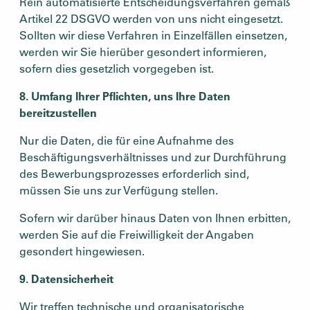
Rein automatisierte Entscheidungsverfahren gemäß
Artikel 22 DSGVO werden von uns nicht eingesetzt.
Sollten wir diese Verfahren in Einzelfällen einsetzen,
werden wir Sie hierüber gesondert informieren,
sofern dies gesetzlich vorgegeben ist.
8. Umfang Ihrer Pflichten, uns Ihre Daten
bereitzustellen
Nur die Daten, die für eine Aufnahme des
Beschäftigungsverhältnisses und zur Durchführung
des Bewerbungsprozesses erforderlich sind,
müssen Sie uns zur Verfügung stellen.
Sofern wir darüber hinaus Daten von Ihnen erbitten,
werden Sie auf die Freiwilligkeit der Angaben
gesondert hingewiesen.
9. Datensicherheit
Wir treffen technische und organisatorische