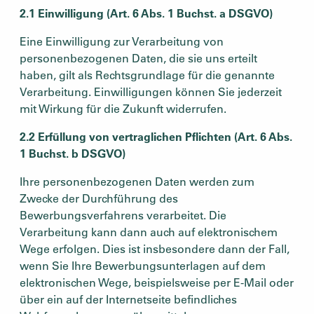
2.1 Einwilligung (Art. 6 Abs. 1 Buchst. a DSGVO)
Eine Einwilligung zur Verarbeitung von
personenbezogenen Daten, die sie uns erteilt
haben, gilt als Rechtsgrundlage für die genannte
Verarbeitung. Einwilligungen können Sie jederzeit
mit Wirkung für die Zukunft widerrufen.
2.2 Erfüllung von vertraglichen Pflichten (Art. 6 Abs.
1 Buchst. b DSGVO)
Ihre personenbezogenen Daten werden zum
Zwecke der Durchführung des
Bewerbungsverfahrens verarbeitet. Die
Verarbeitung kann dann auch auf elektronischem
Wege erfolgen. Dies ist insbesondere dann der Fall,
wenn Sie Ihre Bewerbungsunterlagen auf dem
elektronischen Wege, beispielsweise per E-Mail oder
über ein auf der Internetseite befindliches