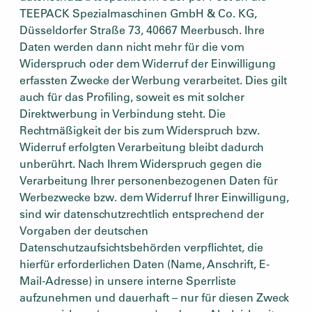
TEEPACK Spezialmaschinen GmbH & Co. KG,
Düsseldorfer Straße 73, 40667 Meerbusch. Ihre
Daten werden dann nicht mehr für die vom
Widerspruch oder dem Widerruf der Einwilligung
erfassten Zwecke der Werbung verarbeitet. Dies gilt
auch für das Profiling, soweit es mit solcher
Direktwerbung in Verbindung steht. Die
Rechtmäßigkeit der bis zum Widerspruch bzw.
Widerruf erfolgten Verarbeitung bleibt dadurch
unberührt. Nach Ihrem Widerspruch gegen die
Verarbeitung Ihrer personenbezogenen Daten für
Werbezwecke bzw. dem Widerruf Ihrer Einwilligung,
sind wir datenschutzrechtlich entsprechend der
Vorgaben der deutschen
Datenschutzaufsichtsbehörden verpflichtet, die
hierfür erforderlichen Daten (Name, Anschrift, E-
Mail-Adresse) in unsere interne Sperrliste
aufzunehmen und dauerhaft – nur für diesen Zweck