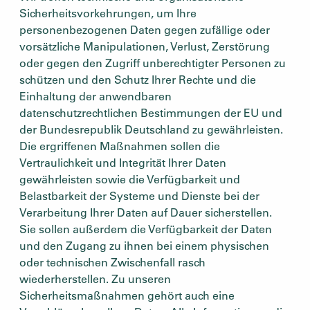
Sicherheitsvorkehrungen, um Ihre
personenbezogenen Daten gegen zufällige oder
vorsätzliche Manipulationen, Verlust, Zerstörung
oder gegen den Zugriff unberechtigter Personen zu
schützen und den Schutz Ihrer Rechte und die
Einhaltung der anwendbaren
datenschutzrechtlichen Bestimmungen der EU und
der Bundesrepublik Deutschland zu gewährleisten.
Die ergriffenen Maßnahmen sollen die
Vertraulichkeit und Integrität Ihrer Daten
gewährleisten sowie die Verfügbarkeit und
Belastbarkeit der Systeme und Dienste bei der
Verarbeitung Ihrer Daten auf Dauer sicherstellen.
Sie sollen außerdem die Verfügbarkeit der Daten
und den Zugang zu ihnen bei einem physischen
oder technischen Zwischenfall rasch
wiederherstellen. Zu unseren
Sicherheitsmaßnahmen gehört auch eine