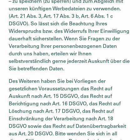
– zu speichern (zu sperren) und zum Abgleich mit
unseren künftigen Werbedateien zu verwenden.
(Art. 21 Abs. 3, Art. 17 Abs. 3 b, Art. 6 Abs. 1 c
DSGVO). So lässt sich die Beachtung Ihres
Widerspruchs bzw. des Widerrufs Ihrer Einwilligung
dauerhaft sicherstellen. Wenn Sie Fragen zu der
Verarbeitung Ihrer personenbezogenen Daten
durch uns haben, erteilen wir Ihnen
selbstverständlich gerne jederzeit Auskunft über die
Sie betreffenden Daten.
Des Weiteren haben Sie bei Vorliegen der
gesetzlichen Voraussetzungen das Recht auf
Auskunft nach Art. 15 DSGVO, das Recht auf
Berichtigung nach Art. 16 DSGVO, das Recht auf
Löschung nach Art. 17 DSGVO, das Recht auf
Einschränkung der Verarbeitung nach Art. 18
DSGVO sowie das Recht auf Datenübertragbarkeit
aus Art. 20 DSGVO. Bitte wenden Sie sich in all