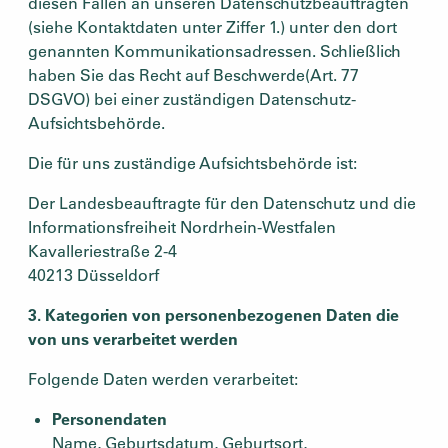
diesen Fällen an unseren Datenschutzbeauftragten
(siehe Kontaktdaten unter Ziffer 1.) unter den dort
genannten Kommunikationsadressen. Schließlich
haben Sie das Recht auf Beschwerde(Art. 77
DSGVO) bei einer zuständigen Datenschutz-
Aufsichtsbehörde.
Die für uns zuständige Aufsichtsbehörde ist:
Der Landesbeauftragte für den Datenschutz und die
Informationsfreiheit Nordrhein-Westfalen
Kavalleriestraße 2-4
40213 Düsseldorf
3. Kategorien von personenbezogenen Daten die
von uns verarbeitet werden
Folgende Daten werden verarbeitet:
Personendaten
Name, Geburtsdatum, Geburtsort,