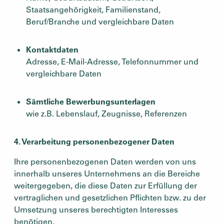
Staatsangehörigkeit, Familienstand,
Beruf/Branche und vergleichbare Daten
Kontaktdaten
Adresse, E-Mail-Adresse, Telefonnummer und
vergleichbare Daten
Sämtliche Bewerbungsunterlagen
wie z.B. Lebenslauf, Zeugnisse, Referenzen
4. Verarbeitung personenbezogener Daten
Ihre personenbezogenen Daten werden von uns
innerhalb unseres Unternehmens an die Bereiche
weitergegeben, die diese Daten zur Erfüllung der
vertraglichen und gesetzlichen Pflichten bzw. zu der
Umsetzung unseres berechtigten Interesses
benötigen.