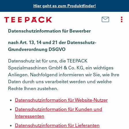
Hier geht es zum Produktfinder!
Datenschutzinformation für Bewerber
nach Art. 13, 14 und 21 der Datenschutz-
Grundverordnung DSGVO
Datenschutz ist für uns, die TEEPACK
Spezialmaschinen GmbH & Co. KG, ein wichtiges
Anliegen. Nachfolgend informieren wir Sie, wie Ihre
Daten durch uns verarbeitet werden und welche
Rechte Ihnen zustehen.
Datenschutzinformation für Website-Nutzer
Datenschutzinformation für Kunden und
Interessenten
Datenschutzinformation für Lieferanten