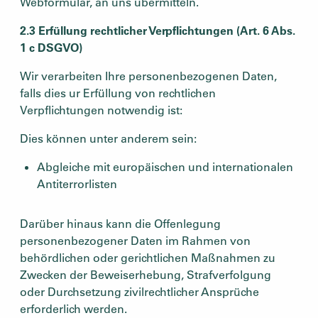
Webformular, an uns übermitteln.
2.3 Erfüllung rechtlicher Verpflichtungen (Art. 6 Abs.
1 c DSGVO)
Wir verarbeiten Ihre personenbezogenen Daten,
falls dies ur Erfüllung von rechtlichen
Verpflichtungen notwendig ist:
Dies können unter anderem sein:
Abgleiche mit europäischen und internationalen
Antiterrorlisten
Darüber hinaus kann die Offenlegung
personenbezogener Daten im Rahmen von
behördlichen oder gerichtlichen Maßnahmen zu
Zwecken der Beweiserhebung, Strafverfolgung
oder Durchsetzung zivilrechtlicher Ansprüche
erforderlich werden.