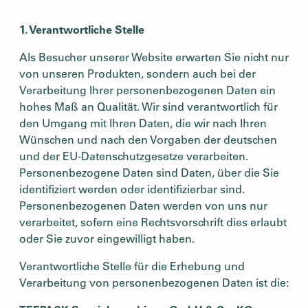
1. Verantwortliche Stelle
Als Besucher unserer Website erwarten Sie nicht nur
von unseren Produkten, sondern auch bei der
Verarbeitung Ihrer personenbezogenen Daten ein
hohes Maß an Qualität. Wir sind verantwortlich für
den Umgang mit Ihren Daten, die wir nach Ihren
Wünschen und nach den Vorgaben der deutschen
und der EU-Datenschutzgesetze verarbeiten.
Personenbezogene Daten sind Daten, über die Sie
identifiziert werden oder identifizierbar sind.
Personenbezogenen Daten werden von uns nur
verarbeitet, sofern eine Rechtsvorschrift dies erlaubt
oder Sie zuvor eingewilligt haben.
Verantwortliche Stelle für die Erhebung und
Verarbeitung von personenbezogenen Daten ist die: