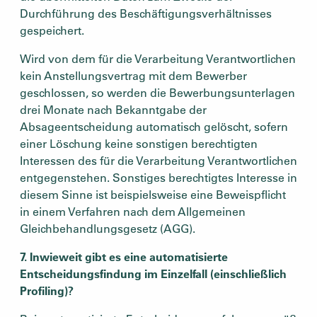
Durchführung des Beschäftigungsverhältnisses
gespeichert.
Wird von dem für die Verarbeitung Verantwortlichen
kein Anstellungsvertrag mit dem Bewerber
geschlossen, so werden die Bewerbungsunterlagen
drei Monate nach Bekanntgabe der
Absageentscheidung automatisch gelöscht, sofern
einer Löschung keine sonstigen berechtigten
Interessen des für die Verarbeitung Verantwortlichen
entgegenstehen. Sonstiges berechtigtes Interesse in
diesem Sinne ist beispielsweise eine Beweispflicht
in einem Verfahren nach dem Allgemeinen
Gleichbehandlungsgesetz (AGG).
7. Inwieweit gibt es eine automatisierte
Entscheidungsfindung im Einzelfall (einschließlich
Profiling)?