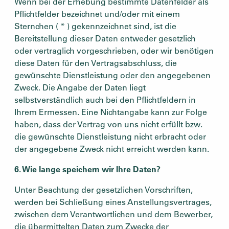
Wenn bei der Erhebung bestimmte Datenfelder als
Pflichtfelder bezeichnet und/oder mit einem
Sternchen ( * ) gekennzeichnet sind, ist die
Bereitstellung dieser Daten entweder gesetzlich
oder vertraglich vorgeschrieben, oder wir benötigen
diese Daten für den Vertragsabschluss, die
gewünschte Dienstleistung oder den angegebenen
Zweck. Die Angabe der Daten liegt
selbstverständlich auch bei den Pflichtfeldern in
Ihrem Ermessen. Eine Nichtangabe kann zur Folge
haben, dass der Vertrag von uns nicht erfüllt bzw.
die gewünschte Dienstleistung nicht erbracht oder
der angegebene Zweck nicht erreicht werden kann.
6. Wie lange speichern wir Ihre Daten?
Unter Beachtung der gesetzlichen Vorschriften,
werden bei Schließung eines Anstellungsvertrages,
zwischen dem Verantwortlichen und dem Bewerber,
die übermittelten Daten zum Zwecke der