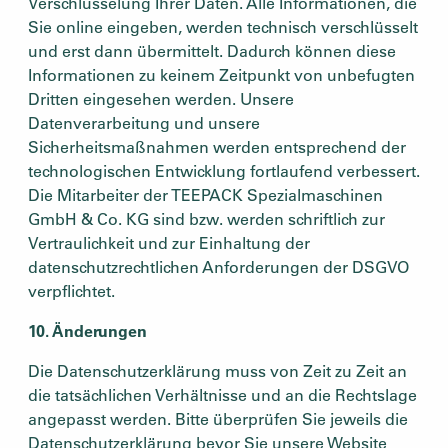
Verschlüsselung Ihrer Daten. Alle Informationen, die
Sie online eingeben, werden technisch verschlüsselt
und erst dann übermittelt. Dadurch können diese
Informationen zu keinem Zeitpunkt von unbefugten
Dritten eingesehen werden. Unsere
Datenverarbeitung und unsere
Sicherheitsmaßnahmen werden entsprechend der
technologischen Entwicklung fortlaufend verbessert.
Die Mitarbeiter der TEEPACK Spezialmaschinen
GmbH & Co. KG sind bzw. werden schriftlich zur
Vertraulichkeit und zur Einhaltung der
datenschutzrechtlichen Anforderungen der DSGVO
verpflichtet.
10. Änderungen
Die Datenschutzerklärung muss von Zeit zu Zeit an
die tatsächlichen Verhältnisse und an die Rechtslage
angepasst werden. Bitte überprüfen Sie jeweils die
Datenschutzerklärung bevor Sie unsere Website