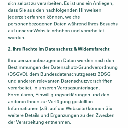
sich selbst zu verarbeiten. Es ist uns ein Anliegen,
dass Sie aus den nachfolgenden Hinweisen
jederzeit erfahren können, welche
personenbezogenen Daten während Ihres Besuchs
auf unserer Website erhoben und verarbeitet
werden.
2. Ihre Rechte im Datenschutz & Widerrufsrecht
Ihre personenbezogenen Daten werden nach den
Bestimmungen der Datenschutz-Grundverordnung
(DSGVO), dem Bundesdatenschutzgesetz BDSG
und anderen relevanten Datenschutzvorschriften
verarbeitet. In unseren Vertragsunterlagen,
Formularen, Einwilligungserklärungen und den
anderen Ihnen zur Verfügung gestellten
Informationen (z.B. auf der Webseite) können Sie
weitere Details und Ergänzungen zu den Zwecken
der Verarbeitung entnehmen.