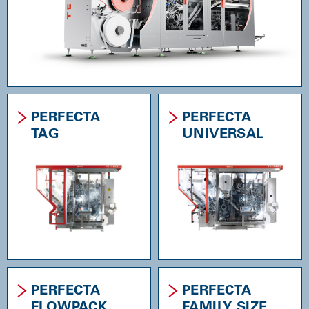
PERFECTA
PERFECTA
TAG
UNIVERSAL
PERFECTA
PERFECTA
FLOWPACK
FAMILY SIZE