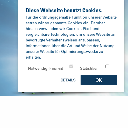
Diese Webseite benutzt Cookies.
Für die ordnungsgemäße Funktion unserer Website
setzen wir so genannte Cookies ein. Darüber
hinaus verwenden wir Cookies, Pixel und
vergleichbare Technologien, um unsere Website an
bevorzugte Verhaltensweisen anzupassen,
Informationen über die Art und Weise der Nutzung
unserer Website für Optimierungszwecke zu
erhalten.
Notwendig
Statistiken
(Required)
OK
DETAILS