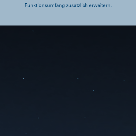
Funktionsumfang zusätzlich erweitern.