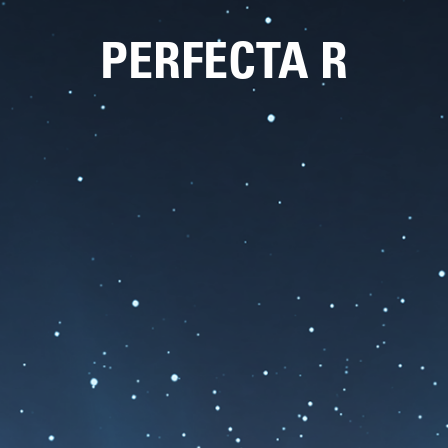
PERFECTA R