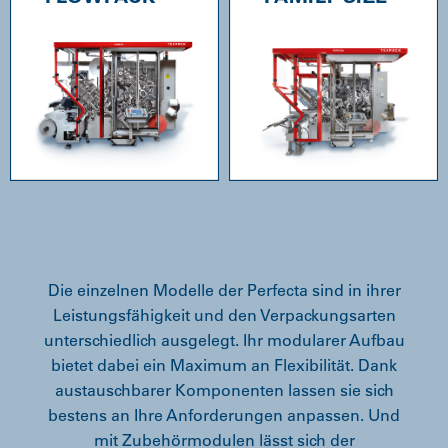
Die einzelnen Modelle der Perfecta sind in ihrer
Leistungsfähigkeit und den Verpackungsarten
unterschiedlich ausgelegt. Ihr modularer Aufbau
bietet dabei ein Maximum an Flexibilität. Dank
austauschbarer Komponenten lassen sie sich
bestens an Ihre Anforderungen anpassen. Und
mit Zubehörmodulen lässt sich der